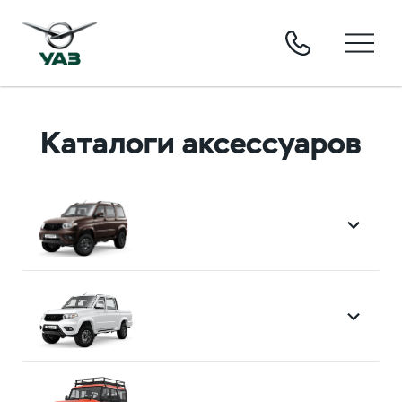
Каталоги аксессуаров