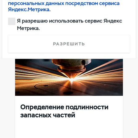
персональных данных посредством сервиса
Яндекс.Метрика
.
Я разрешаю использовать сервис Яндекс
Метрика.
РАЗРЕШИТЬ
Определение подлинности
запасных частей