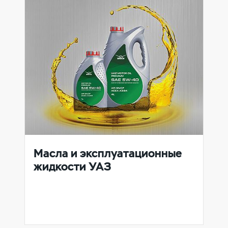
Масла и эксплуатационные
жидкости УАЗ