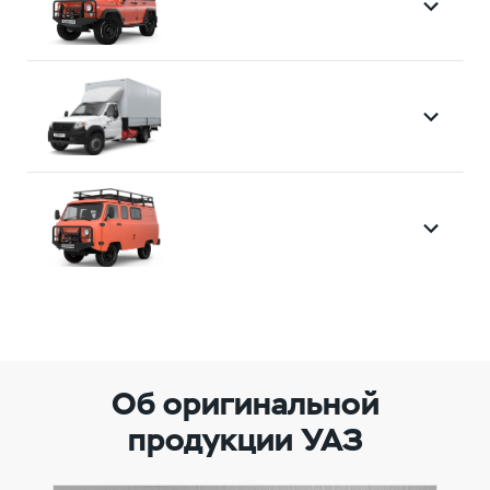
Об оригинальной
продукции УАЗ