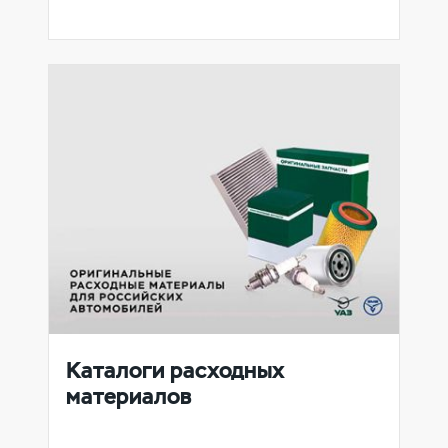
Каталоги расходных
материалов