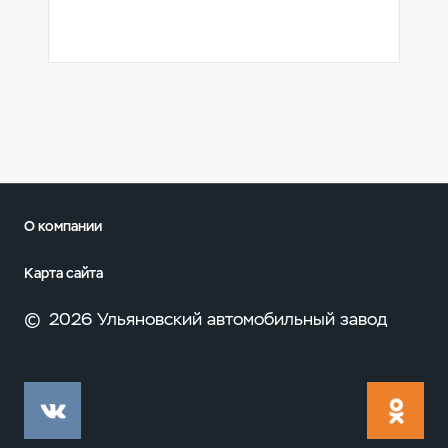
О компании
Карта сайта
©
2026 Ульяновский автомобильный завод